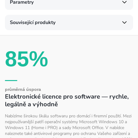
Parametry
Související produkty
85%
průměrná úspora
Elektronické licence pro software — rychle,
legálně a výhodně
Nabízíme širokou škálu softwaru pro domácí i firemní použití. Mezi
nejpoužívanější patří operační systémy Microsoft Windows 10 a
Windows 11 (Home i PRO) a sady Microsoft Office. V nabídce
naleznete také antivirové programy pro ochranu Vašeho zařízení a