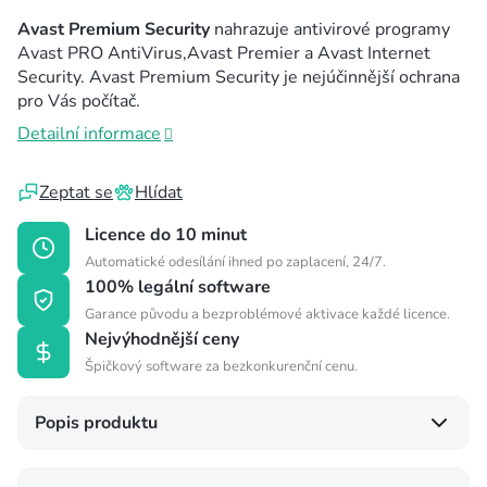
Avast Premium Security
nahrazuje antivirové programy
Avast PRO AntiVirus,Avast Premier a Avast Internet
Security. Avast Premium Security je nejúčinnější ochrana
pro Vás počítač.
Detailní informace
Zeptat se
Hlídat
Licence do 10 minut
Automatické odesílání ihned po zaplacení, 24/7.
100% legální software
Garance původu a bezproblémové aktivace každé licence.
Nejvýhodnější ceny
Špičkový software za bezkonkurenční cenu.
Popis produktu