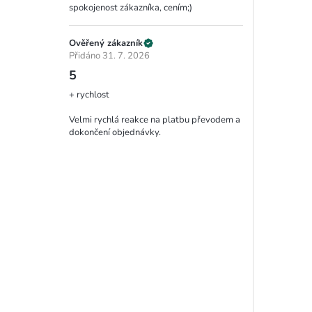
spokojenost zákazníka, cením;)
Ověřený zákazník
Přidáno 31. 7. 2026
5
+ rychlost
Velmi rychlá reakce na platbu převodem a
dokončení objednávky.