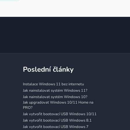
Poslední články
Instalace Windows 11 bez internetu
Jak nainstalovat systém Windows 11?
Jak nainstalovat systém Windows 10?
Jak upgradovat Windows 10/11 Home na
PRO?
Jak vytvořit bootovací USB Windows 10/11
Jak vytvořit bootovací USB Windows 8.1
Jak vytvořit bootovací USB Windows 7