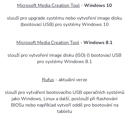
Microsoft Media Creation Tool
-
Windows 10
slouží pro upgrade systému nebo vytvoření image disku
(bootovací USB) pro systémy Windows 10
Microsoft Media Creation Tool
-
Windows 8.1
slouží pro vytvoření image disku (ISO) či bootovací USB
pro systémy Windows 8.1
Rufus
- aktuální verze
slouží pro vytváření bootovacího USB operačních systémů
jako Windows, Linux a další, poslouží při flashování
BIOSu nebo například vytvoří oddíl pro bootování na
tabletu