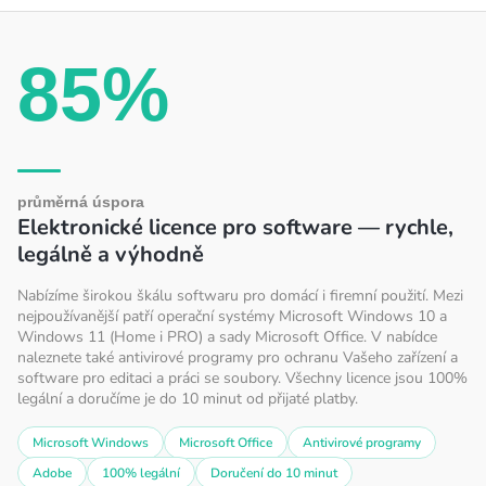
85%
průměrná úspora
Elektronické licence pro software — rychle,
legálně a výhodně
Nabízíme širokou škálu softwaru pro domácí i firemní použití. Mezi
nejpoužívanější patří operační systémy Microsoft Windows 10 a
Windows 11 (Home i PRO) a sady Microsoft Office. V nabídce
naleznete také antivirové programy pro ochranu Vašeho zařízení a
software pro editaci a práci se soubory. Všechny licence jsou 100%
legální a doručíme je do 10 minut od přijaté platby.
Microsoft Windows
Microsoft Office
Antivirové programy
Adobe
100% legální
Doručení do 10 minut