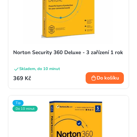
Norton Security 360 Deluxe - 3 zařízení 1 rok
Skladem, do 10 minut
369 Kč
Do košíku
Tip
Do 10 minut