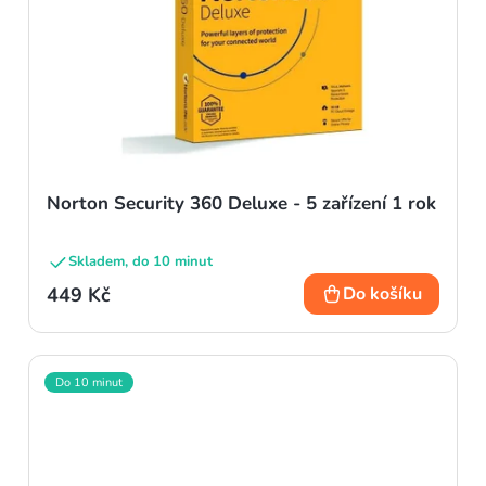
Norton Security 360 Deluxe - 5 zařízení 1 rok
Skladem, do 10 minut
449 Kč
Do košíku
Do 10 minut