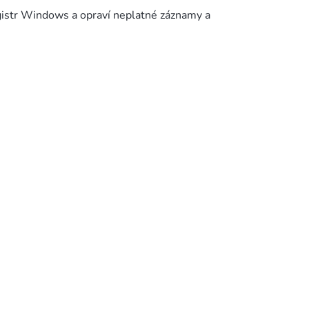
istr Windows a opraví neplatné záznamy a