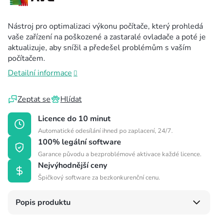
Nástroj pro optimalizaci výkonu počítače, který prohledá
vaše zařízení na poškozené a zastaralé ovladače a poté je
aktualizuje, aby snížil a předešel problémům s vaším
počítačem.
Detailní informace
Zeptat se
Hlídat
Licence do 10 minut
Automatické odesílání ihned po zaplacení, 24/7.
100% legální software
Garance původu a bezproblémové aktivace každé licence.
Nejvýhodnější ceny
Špičkový software za bezkonkurenční cenu.
Popis produktu