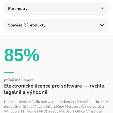
Parametry
Související produkty
85%
průměrná úspora
Elektronické licence pro software — rychle,
legálně a výhodně
Nabízíme širokou škálu softwaru pro domácí i firemní použití. Mezi
nejpoužívanější patří operační systémy Microsoft Windows 10 a
Windows 11 (Home i PRO) a sady Microsoft Office. V nabídce