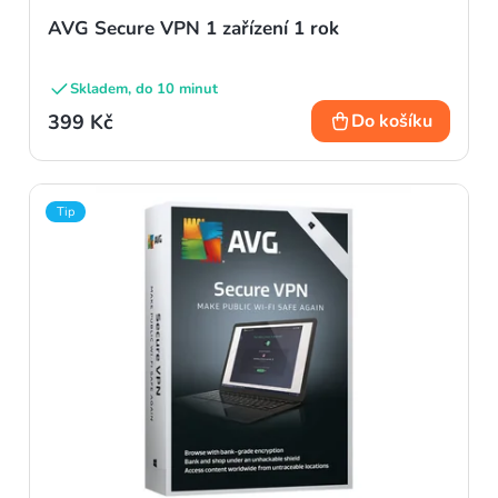
AVG Secure VPN 1 zařízení 1 rok
Skladem, do 10 minut
399 Kč
Do košíku
Tip