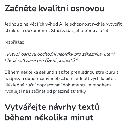
Začněte kvalitní osnovou
Jednou z největších výhod AI je schopnost rychle vytvořit
strukturu dokumentu. Stačí zadat jeho téma a účel.
Například:
„Vytvoř osnovu obchodní nabídky pro zákazníka, který
hledá software pro řízení projektů.“
Během několika sekund získáte přehlednou strukturu s
nadpisy a doporučeným obsahem jednotlivých kapitol.
Následné ruční dopracování dokumentu je mnohem
rychlejší než začínat od prázdné stránky.
Vytvářejte návrhy textů
během několika minut