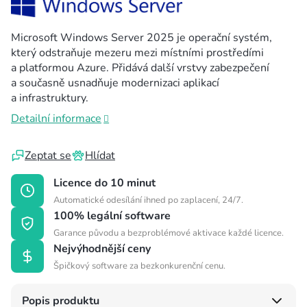
Microsoft Windows Server 2025 je operační systém,
který odstraňuje mezeru mezi místními prostředími
a platformou Azure. Přidává další vrstvy zabezpečení
a současně usnadňuje modernizaci aplikací
a infrastruktury.
Detailní informace
Zeptat se
Hlídat
Licence do 10 minut
Automatické odesílání ihned po zaplacení, 24/7.
100% legální software
Garance původu a bezproblémové aktivace každé licence.
Nejvýhodnější ceny
Špičkový software za bezkonkurenční cenu.
Popis produktu