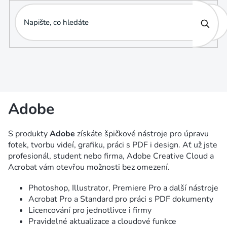
Přejít
na
obsah
Adobe
S produkty
Adobe
získáte špičkové nástroje pro úpravu
fotek, tvorbu videí, grafiku, práci s PDF i design. Ať už jste
profesionál, student nebo firma, Adobe Creative Cloud a
Acrobat vám otevřou možnosti bez omezení.
Photoshop, Illustrator, Premiere Pro a další nástroje
Acrobat Pro a Standard pro práci s PDF dokumenty
Licencování pro jednotlivce i firmy
Pravidelné aktualizace a cloudové funkce