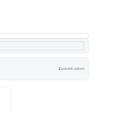
2
položek celkem