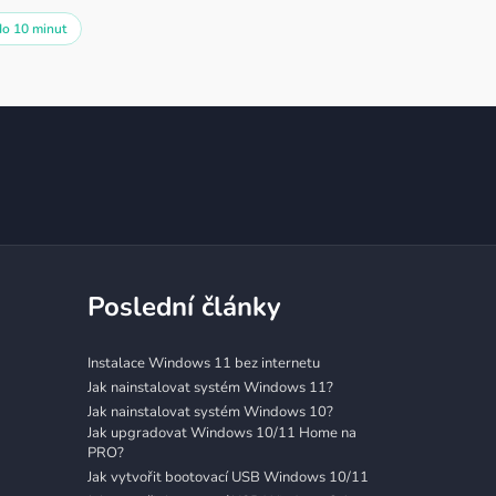
do 10 minut
Poslední články
Instalace Windows 11 bez internetu
Jak nainstalovat systém Windows 11?
Jak nainstalovat systém Windows 10?
Jak upgradovat Windows 10/11 Home na
PRO?
Jak vytvořit bootovací USB Windows 10/11