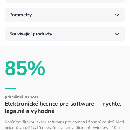
Parametry
Související produkty
85%
průměrná úspora
Elektronické licence pro software — rychle,
legálně a výhodně
Nabízíme širokou škálu softwaru pro domácí i firemní použití. Mezi
nejpoužívanější patří operační systémy Microsoft Windows 10 a