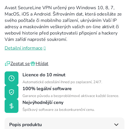
Avast SecureLine VPN určený pro Windows 10, 8, 7,
MacOS, iOS a Android. Šifrováním dat, která odesíláte ze
svého počítače či mobilního zařízení, ukrýváním Vaší IP
adresy a maskováním veškerých vašich on-line aktivit či
webové historie před poskytovateli připojení a hackery
Vám zařídí naprosté soukromí.
Detailní informace
Zeptat se
Hlídat
Licence do 10 minut
Automatické odesílání ihned po zaplacení, 24/7.
100% legální software
Garance původu a bezproblémové aktivace každé licence.
Nejvýhodnější ceny
Špičkový software za bezkonkurenční cenu.
Popis produktu