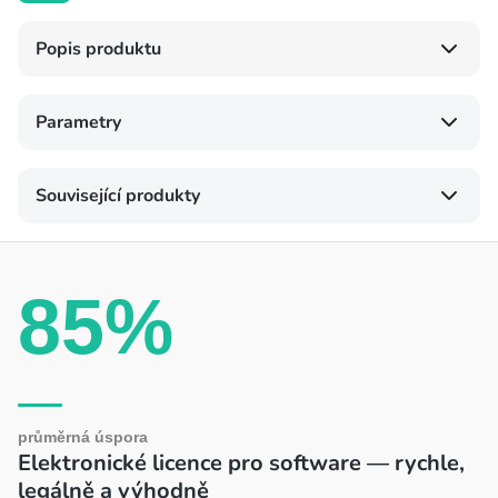
Popis produktu
Parametry
Související produkty
85%
průměrná úspora
Elektronické licence pro software — rychle,
legálně a výhodně