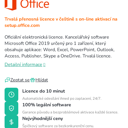
Trvalá přenosná licence v češtině s on-line aktivací na
setup.office.com
Oficiální elektronická licence. Kancelářský software
Microsoft Office 2019 určený pro 1 zařízení, který
obsahuje aplikace: Word, Excel, PowerPoint, Outlook,
Access, Publisher, Skype a OneDrive. Trvalá licence.
Detailní informace
Zeptat se
Hlídat
Licence do 10 minut
Automatické odesílání ihned po zaplacení, 24/7.
100% legální software
Garance původu a bezproblémové aktivace každé licence.
Nejvýhodnější ceny
Špičkový software za bezkonkurenční cenu.