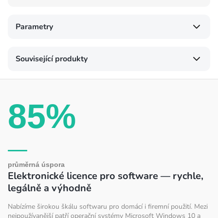
Parametry
Související produkty
85%
průměrná úspora
Elektronické licence pro software — rychle,
legálně a výhodně
Nabízíme širokou škálu softwaru pro domácí i firemní použití. Mezi
nejpoužívanější patří operační systémy Microsoft Windows 10 a