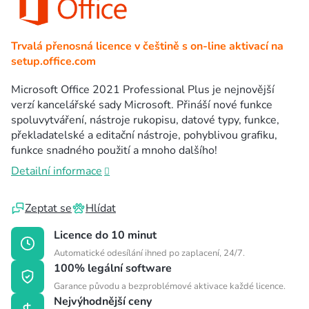
Trvalá přenosná licence v češtině s on-line aktivací na
setup.office.com
Microsoft Office 2021 Professional Plus je nejnovější
verzí kancelářské sady Microsoft. Přináší nové funkce
spoluvytváření, nástroje rukopisu, datové typy, funkce,
překladatelské a editační nástroje, pohyblivou grafiku,
funkce snadného použití a mnoho dalšího!
Detailní informace
Zeptat se
Hlídat
Licence do 10 minut
Automatické odesílání ihned po zaplacení, 24/7.
100% legální software
Garance původu a bezproblémové aktivace každé licence.
Nejvýhodnější ceny