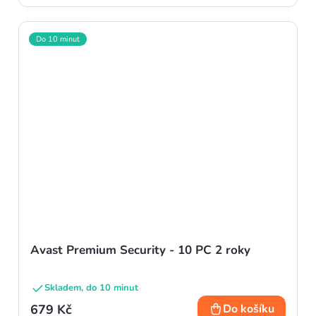
Do 10 minut
Avast Premium Security - 10 PC 2 roky
Skladem, do 10 minut
679 Kč
Do košíku