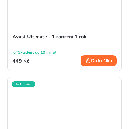
Avast Ultimate - 1 zařízení 1 rok
Skladem, do 10 minut
449 Kč
Do košíku
Do 10 minut