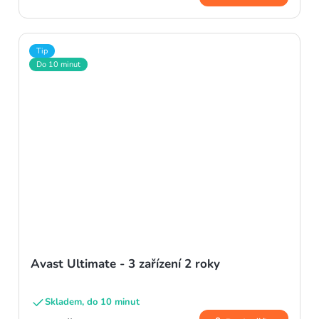
Tip
Do 10 minut
Avast Ultimate - 3 zařízení 2 roky
Skladem, do 10 minut