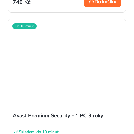
749 Kč
Do košíku
Do 10 minut
Avast Premium Security - 1 PC 3 roky
Skladem, do 10 minut